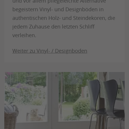
und vor allem pflegeleichte Alternative
begeistern Vinyl- und Designböden in
authentischen Holz- und Steindekoren, die
jedem Zuhause den letzten Schliff
verleihen.
Weiter zu Vinyl- / Designboden