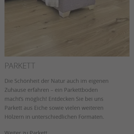
PARKETT
Die Schönheit der Natur auch im eigenen
Zuhause erfahren – ein Parkettboden
macht’s möglich! Entdecken Sie bei uns
Parkett aus Eiche sowie vielen weiteren
Hölzern in unterschiedlichen Formaten.
Weiter zu Parkett