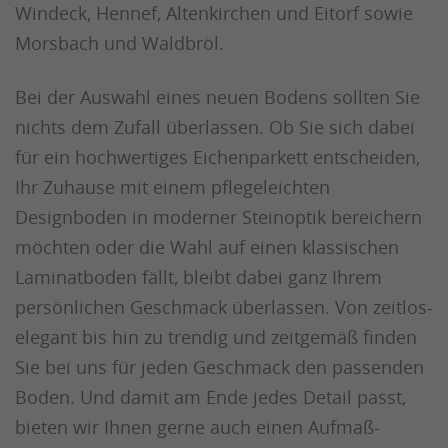
Windeck, Hennef, Altenkirchen und Eitorf sowie
Morsbach und Waldbröl.
Bei der Auswahl eines neuen Bodens sollten Sie
nichts dem Zufall überlassen. Ob Sie sich dabei
für ein hochwertiges Eichenparkett entscheiden,
Ihr Zuhause mit einem pflegeleichten
Designboden in moderner Steinoptik bereichern
möchten oder die Wahl auf einen klassischen
Laminatboden fällt, bleibt dabei ganz Ihrem
persönlichen Geschmack überlassen. Von zeitlos-
elegant bis hin zu trendig und zeitgemäß finden
Sie bei uns für jeden Geschmack den passenden
Boden. Und damit am Ende jedes Detail passt,
bieten wir Ihnen gerne auch einen Aufmaß-