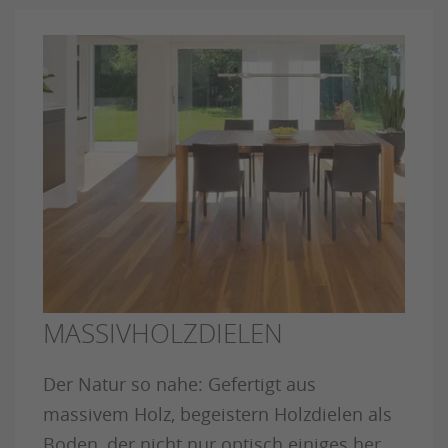
MASSIVHOLZDIELEN
Der Natur so nahe: Gefertigt aus
massivem Holz, begeistern Holzdielen als
Boden, der nicht nur optisch einiges her