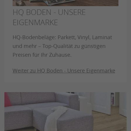
HQ BODEN - UNSERE
EIGENMARKE
HQ-Bodenbeläge: Parkett, Vinyl, Laminat
und mehr – Top-Qualität zu günstigen
Preisen für Ihr Zuhause.
Weiter zu HQ Boden - Unsere Eigenmarke