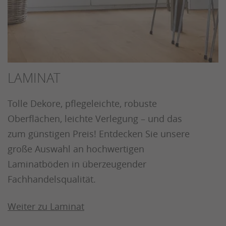
LAMINAT
Tolle Dekore, pflegeleichte, robuste
Oberflächen, leichte Verlegung – und das
zum günstigen Preis! Entdecken Sie unsere
große Auswahl an hochwertigen
Laminatböden in überzeugender
Fachhandelsqualität.
Weiter zu Laminat