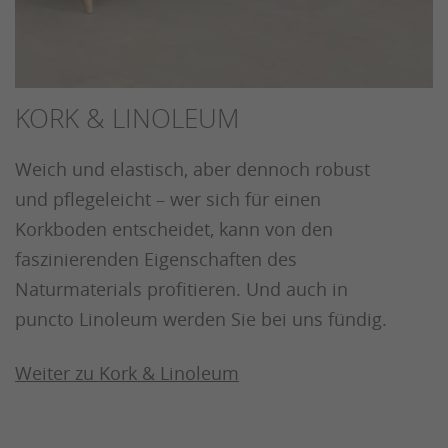
KORK & LINOLEUM
Weich und elastisch, aber dennoch robust
und pflegeleicht – wer sich für einen
Korkboden entscheidet, kann von den
faszinierenden Eigenschaften des
Naturmaterials profitieren. Und auch in
puncto Linoleum werden Sie bei uns fündig.
Weiter zu Kork & Linoleum