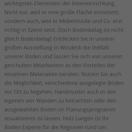
wichtigsten Elementen der Inneneinrichtung.
Nicht nur, weil er eine große Fläche einnimmt,
sondern auch, weil er Möbelstücke und Co. erst
richtig in Szene setzt. Doch Bodenbelag ist nicht
gleich Bodenbelag! Entdecken Sie in unserer
großen Ausstellung in Windeck die Vielfalt
unserer Böden und lassen Sie sich von unseren
geschulten Mitarbeitern zu den Vorteilen der
einzelnen Materialien beraten. Nutzen Sie auch
die Möglichkeit, verschiedene ausgelegte Böden
vor Ort zu begehen, Handmuster auch in den
eigenen vier Wänden zu betrachten oder den
ausgewählten Boden im Planungsprogramm
visualisieren zu lassen. Holz Langen ist Ihr
Boden-Experte für die Regionen rund um