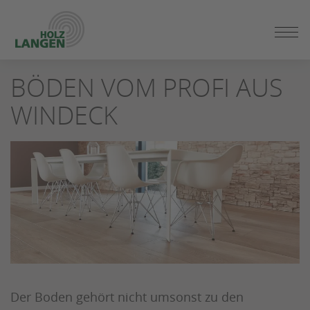
ZUM
BÖDEN VOM PROFI AUS
SEITENINHALT
SPRINGEN
WINDECK
Der Boden gehört nicht umsonst zu den