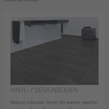
VINYL- / DESIGNBODEN
Robust, robuster, Vinyl! Als warme, weiche