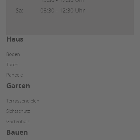
Sa:
08:30 - 12:30 Uhr
Haus
Boden
Türen
Paneele
Garten
Terrassendielen
Sichtschutz
Gartenholz
Bauen