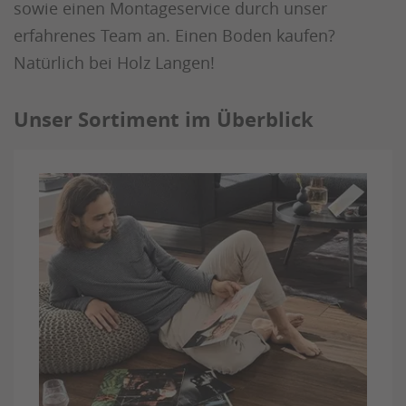
sowie einen Montageservice durch unser
erfahrenes Team an. Einen Boden kaufen?
Natürlich bei Holz Langen!
Unser Sortiment im Überblick