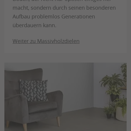
macht, sondern durch seinen besonderen
Aufbau problemlos Generationen
überdauern kann.
Weiter zu Massivholzdielen