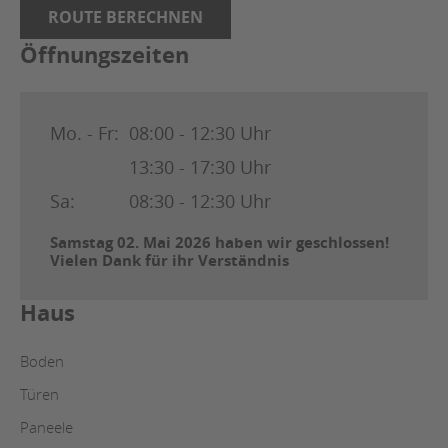
ROUTE BERECHNEN
Öffnungszeiten
Mo. - Fr:
08:00 - 12:30 Uhr
13:30 - 17:30 Uhr
Sa:
08:30 - 12:30 Uhr
Samstag 02. Mai 2026 haben wir geschlossen!
Vielen Dank für ihr Verständnis
Haus
Boden
Türen
Paneele