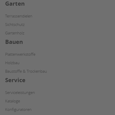
Garten
Terrassendielen
Sichtschutz
Gartenholz
Bauen
Plattenwerkstoffe
Holzbau
Baustoffe & Trockenbau
Service
Serviceleistungen
Kataloge
Konfiguratoren