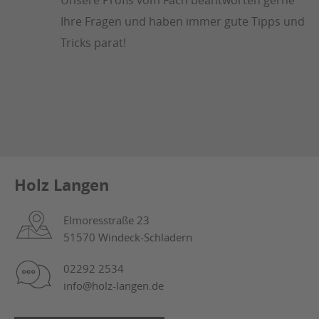
Ihre Fragen und haben immer gute Tipps und
Tricks parat!
Holz Langen
Elmoresstraße 23
51570 Windeck-Schladern
02292 2534
info@holz-langen.de