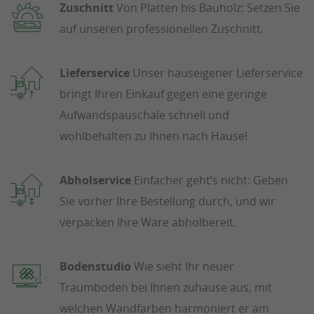
Zuschnitt
Von Platten bis Bauholz: Setzen Sie
auf unseren professionellen Zuschnitt.
Lieferservice
Unser hauseigener Lieferservice
bringt Ihren Einkauf gegen eine geringe
Aufwandspauschale schnell und
wohlbehalten zu Ihnen nach Hause!
Abholservice
Einfacher geht‘s nicht: Geben
Sie vorher Ihre Bestellung durch, und wir
verpacken Ihre Ware abholbereit.
Bodenstudio
Wie sieht Ihr neuer
Traumboden bei Ihnen zuhause aus, mit
welchen Wandfarben harmoniert er am