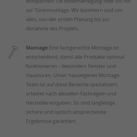
entspannen: Ob Bodenverlegung oder bis hin
zur Türenmontage. Wir kümmern und um
alles, von der ersten Planung bis zur
Abnahme des Projekts.
Montage
Eine fachgerechte Montage ist
entscheidend, damit alle Produkte optimal
funktionieren – besonders Fenster und
Haustüren. Unser hauseigenes Montage-
Team ist auf diese Bereiche spezialisiert,
arbeitet nach aktuellen Fachregeln und
Herstellervorgaben. So sind langlebige,
sichere und optisch ansprechende
Ergebnisse garantiert.