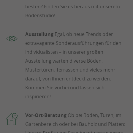
besten? Finden Sie es heraus mit unserem
Bodenstudio!
Ausstellung
Egal, ob neue Trends oder
extravagante Sonderausführungen für den
Individualisten – in unserer großen
Ausstellung warten diverse Böden,
Mustertüren, Terrassen und vieles mehr
darauf, von Ihnen entdeckt zu werden.
Kommen Sie vorbei und lassen sich
inspirieren!
Vor-Ort-Beratung
Ob bei Böden, Türen, im
Gartenbereich oder bei Bauholz und Platten:
Unsere Profis vom Fach beantworten gerne