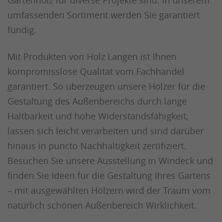
umfassenden Sortiment werden Sie garantiert
fündig.
Mit Produkten von Holz Langen ist Ihnen
kompromisslose Qualität vom Fachhandel
garantiert. So überzeugen unsere Hölzer für die
Gestaltung des Außenbereichs durch lange
Haltbarkeit und hohe Widerstandsfähigkeit,
lassen sich leicht verarbeiten und sind darüber
hinaus in puncto Nachhaltigkeit zertifiziert.
Besuchen Sie unsere Ausstellung in Windeck und
finden Sie Ideen für die Gestaltung Ihres Gartens
– mit ausgewählten Hölzern wird der Traum vom
natürlich schönen Außenbereich Wirklichkeit.