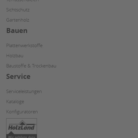
Sichtschutz
Gartenholz
Bauen
Plattenwerkstoffe
Holzbau
Baustoffe & Trockenbau
Service
Serviceleistungen
Kataloge
Konfiguratoren