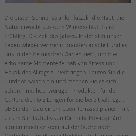
Die ersten Sonnenstrahlen kitzeln die Haut, die
Natur erwacht aus dem Winterschlaf: Es ist
Frühling. Die Zeit des Jahres, in der sich unser
Leben wieder vermehrt draußen abspielt und es
uns in den heimischen Garten zieht, um hier
erholsame Momente fernab von Stress und
Hektik des Alltags zu verbringen. Läuten Sie die
Outdoor-Saison ein und machen Sie es sich
schön – mit hochwertigen Produkten für den
Garten, die Holz Langen für Sie bereithält. Egal,
ob Sie den Bau einer neuen Terrasse planen, mit
einem Sichtschutzzaun für mehr Privatsphäre
sorgen möchten oder auf der Suche nach
Gartenholz für diverse Projekte sind: In unserem