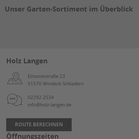
Unser Garten-Sortiment im Überblick
Holz Langen
Elmoresstraße 23
51570 Windeck-Schladern
02292 2534
info@holz-langen.de
ROUTE BERECHNEN
Öffnungszeiten