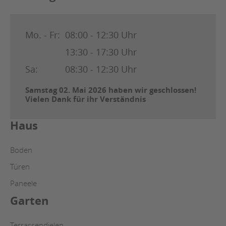
Mo. - Fr:
08:00 - 12:30 Uhr
13:30 - 17:30 Uhr
Sa:
08:30 - 12:30 Uhr
Samstag 02. Mai 2026 haben wir geschlossen!
Vielen Dank für ihr Verständnis
Haus
Boden
Türen
Paneele
Garten
Terrassendielen