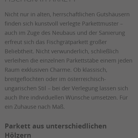
Nicht nur in alten, herrschaftlichen Gutshäusern
finden sich kunstvoll verlegte Parkettmuster –
auch im Zuge des Neubaus und der Sanierung
erfreut sich das Fischgrätparkett großer
Beliebtheit. Nicht verwunderlich, schließlich
verleihen die einzelnen Parkettstäbe einem jeden
Raum exklusiven Charme. Ob klassisch,
breitgeflochten oder im österreichisch-
ungarischen Stil – bei der Verlegung lassen sich
auch Ihre individuellen Wünsche umsetzen. Für
ein Zuhause nach Maß.
Parkett aus unterschiedlichen
Hölzern