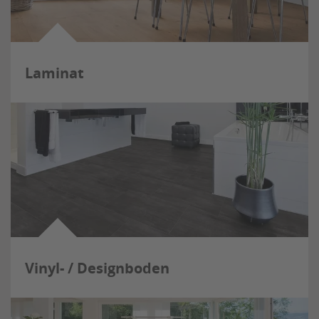
Laminat
Vinyl- / Designboden