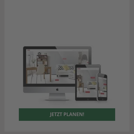
JETZT PLANEN!