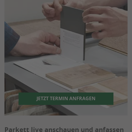
JETZT TERMIN ANFRAGEN
Parkett live anschauen und anfassen