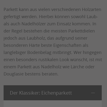
Parkett kann aus vielen verschiedenen Holzarten
gefertigt werden. Hierbei können sowohl Laub-
als auch Nadelhölzer zum Einsatz kommen. In
der Regel bestehen die meisten Parkettdielen
jedoch aus Laubholz, das aufgrund seiner
besonderen Härte beste Eigenschaften als
langlebiger Bodenbelag mitbringt. Wer hingegen
einen besonders rustikalen Look wünscht, ist mit
einem Parkett aus Nadelholz wie Lärche oder
Douglasie bestens beraten.
Der Klassiker: Eichenparkett