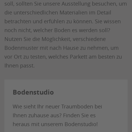
soll, sollten Sie unsere Ausstellung besuchen, um
die unterschiedlichen Materialien im Detail
betrachten und erfühlen zu können. Sie wissen
noch nicht, welcher Boden es werden soll?
Nutzen Sie die Möglichkeit, verschiedene
Bodenmuster mit nach Hause zu nehmen, um
vor Ort zu testen, welches Parkett am besten zu
Ihnen passt.
Bodenstudio
Wie sieht Ihr neuer Traumboden bei
Ihnen zuhause aus? Finden Sie es
heraus mit unserem Bodenstudio!