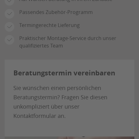
Passendes Zubehör-Programm
Termingerechte Lieferung
Praktischer Montage-Service durch unser
qualifiziertes Team
Beratungstermin vereinbaren
Sie wünschen einen persönlichen
Beratungstermin? Fragen Sie diesen
unkompliziert über unser
Kontaktformular an.