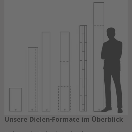
Unsere Dielen-Formate im Überblick