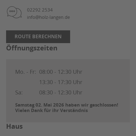
02292 2534
info@holz-langen.de
ROUTE BERECHNEN
Öffnungszeiten
Mo. - Fr:
08:00 - 12:30 Uhr
13:30 - 17:30 Uhr
Sa:
08:30 - 12:30 Uhr
Samstag 02. Mai 2026 haben wir geschlossen!
Vielen Dank für ihr Verständnis
Haus