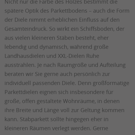
Nicht nur die Farbe des Holzes bestimmt die
spätere Optik des Parkettbodens – auch die Form
der Diele nimmt erheblichen Einfluss auf den
Gesamteindruck. So wirkt ein Schiffsboden, der
aus vielen kleineren Stäben besteht, eher
lebendig und dynamisch, während große
Landhausdielen und XXL-Dielen Ruhe
ausstrahlen. Je nach Raumgröße und Aufteilung
beraten wir Sie gerne auch persönlich zur
individuell passenden Diele. Denn großformatige
Parkettdielen eignen sich insbesondere für
große, offen gestaltete Wohnräume, in denen
ihre Breite und Länge voll zur Geltung kommen
kann. Stabparkett sollte hingegen eher in
kleineren Räumen verlegt werden. Gerne