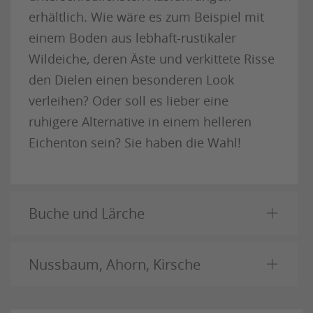
erhältlich. Wie wäre es zum Beispiel mit
einem Boden aus lebhaft-rustikaler
Wildeiche, deren Äste und verkittete Risse
den Dielen einen besonderen Look
verleihen? Oder soll es lieber eine
ruhigere Alternative in einem helleren
Eichenton sein? Sie haben die Wahl!
Buche und Lärche
Nussbaum, Ahorn, Kirsche