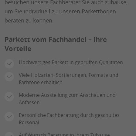
besuchen unsere Fachberater Sie auch zuhause,
um Sie individuell zu unseren Parkettböden
beraten zu können.
Parkett vom Fachhandel – Ihre
Vorteile
Hochwertiges Parkett in geprüften Qualitäten
Viele Holzarten, Sortierungen, Formate und
Farbtöne erhältlich
Moderne Ausstellung zum Anschauen und
Anfassen
Persönliche Fachberatung durch geschultes
Personal
Auf Wunsch Beratung in Ihrem Zuhause