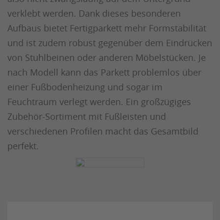
verklebt werden. Dank dieses besonderen
Aufbaus bietet Fertigparkett mehr Formstabilität
und ist zudem robust gegenüber dem Eindrücken
von Stuhlbeinen oder anderen Möbelstücken. Je
nach Modell kann das Parkett problemlos über
einer Fußbodenheizung und sogar im
Feuchtraum verlegt werden. Ein großzügiges
Zubehör-Sortiment mit Fußleisten und
verschiedenen Profilen macht das Gesamtbild
perfekt.