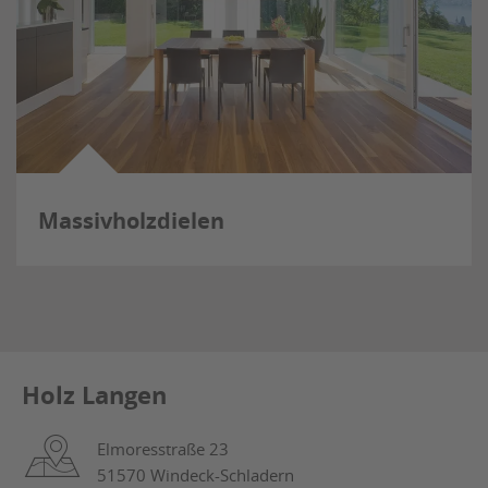
Massivholzdielen
Holz Langen
Elmoresstraße 23
51570 Windeck-Schladern