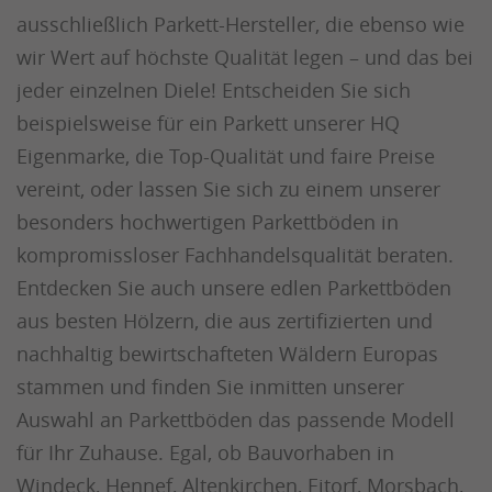
ausschließlich Parkett-Hersteller, die ebenso wie
wir Wert auf höchste Qualität legen – und das bei
jeder einzelnen Diele! Entscheiden Sie sich
beispielsweise für ein Parkett unserer HQ
Eigenmarke, die Top-Qualität und faire Preise
vereint, oder lassen Sie sich zu einem unserer
besonders hochwertigen Parkettböden in
kompromissloser Fachhandelsqualität beraten.
Entdecken Sie auch unsere edlen Parkettböden
aus besten Hölzern, die aus zertifizierten und
nachhaltig bewirtschafteten Wäldern Europas
stammen und finden Sie inmitten unserer
Auswahl an Parkettböden das passende Modell
für Ihr Zuhause. Egal, ob Bauvorhaben in
Windeck, Hennef, Altenkirchen, Eitorf, Morsbach,