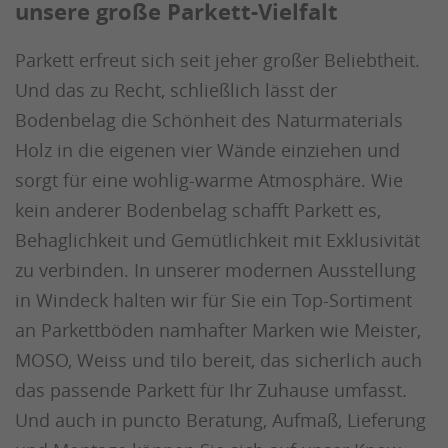
unsere große Parkett-Vielfalt
Parkett erfreut sich seit jeher großer Beliebtheit.
Und das zu Recht, schließlich lässt der
Bodenbelag die Schönheit des Naturmaterials
Holz in die eigenen vier Wände einziehen und
sorgt für eine wohlig-warme Atmosphäre. Wie
kein anderer Bodenbelag schafft Parkett es,
Behaglichkeit und Gemütlichkeit mit Exklusivität
zu verbinden. In unserer modernen Ausstellung
in Windeck halten wir für Sie ein Top-Sortiment
an Parkettböden namhafter Marken wie Meister,
MOSO, Weiss und tilo bereit, das sicherlich auch
das passende Parkett für Ihr Zuhause umfasst.
Und auch in puncto Beratung, Aufmaß, Lieferung