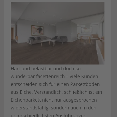
Hart und belastbar und doch so
wunderbar facettenreich – viele Kunden
entscheiden sich für einen Parkettboden
aus Eiche. Verständlich, schließlich ist ein
Eichenparkett nicht nur ausgesprochen
widerstandsfähig, sondern auch in den
unterschiedlichsten Ausführungen