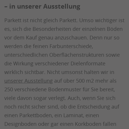
– in unserer Ausstellung
Parkett ist nicht gleich Parkett. Umso wichtiger ist
es, sich die Besonderheiten der einzelnen Böden
vor dem Kauf genau anzuschauen. Denn nur so
werden die feinen Farbunterschiede,
unterschiedlichen Oberflächenstrukturen sowie
die Wirkung verschiedener Dielenformate
wirklich sichtbar. Nicht umsonst halten wir in
unserer Ausstellung
auf über 500 m2 mehr als
250 verschiedene Bodenmuster für Sie bereit,
viele davon sogar verlegt. Auch, wenn Sie sich
noch nicht sicher sind, ob die Entscheidung auf
einen Parkettboden, ein Laminat, einen
Designboden oder gar einen Korkboden fallen