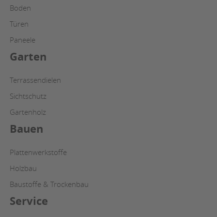
Boden
Türen
Paneele
Garten
Terrassendielen
Sichtschutz
Gartenholz
Bauen
Plattenwerkstoffe
Holzbau
Baustoffe & Trockenbau
Service