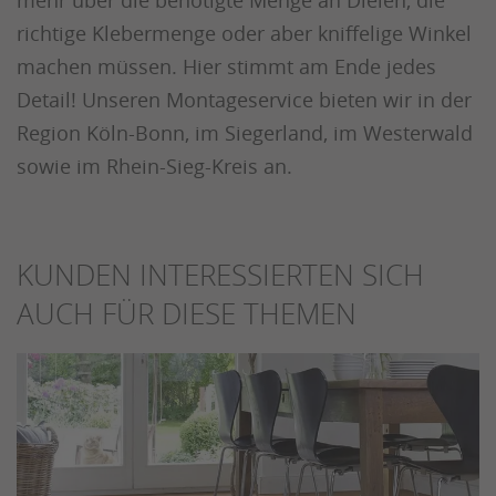
richtige Klebermenge oder aber kniffelige Winkel
machen müssen. Hier stimmt am Ende jedes
Detail! Unseren Montageservice bieten wir in der
Region Köln-Bonn, im Siegerland, im Westerwald
sowie im Rhein-Sieg-Kreis an.
KUNDEN INTERESSIERTEN SICH
AUCH FÜR DIESE THEMEN