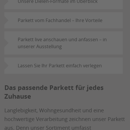
Unsere Dielen-Formate im Überblick
Parkett vom Fachhandel – Ihre Vorteile
Parkett live anschauen und anfassen – in
unserer Ausstellung
Lassen Sie Ihr Parkett einfach verlegen
Das passende Parkett für jedes
Zuhause
Langlebigkeit, Wohngesundheit und eine
hochwertige Verarbeitung zeichnen unser Parkett
aus. Denn unser Sortiment umfasst