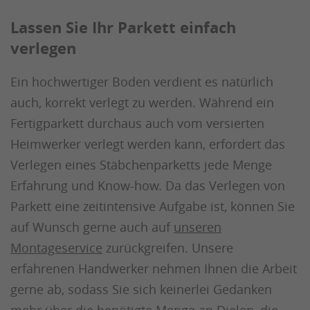
Lassen Sie Ihr Parkett einfach
verlegen
Ein hochwertiger Boden verdient es natürlich
auch, korrekt verlegt zu werden. Während ein
Fertigparkett durchaus auch vom versierten
Heimwerker verlegt werden kann, erfordert das
Verlegen eines Stäbchenparketts jede Menge
Erfahrung und Know-how. Da das Verlegen von
Parkett eine zeitintensive Aufgabe ist, können Sie
auf Wunsch gerne auch auf
unseren
Montageservice
zurückgreifen. Unsere
erfahrenen Handwerker nehmen Ihnen die Arbeit
gerne ab, sodass Sie sich keinerlei Gedanken
mehr über die benötigte Menge an Dielen, die