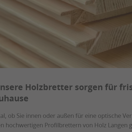
nsere Holzbretter sorgen für fr
uhause
al, ob Sie innen oder außen für eine optische V
n hochwertigen Profilbrettern von Holz Langen 