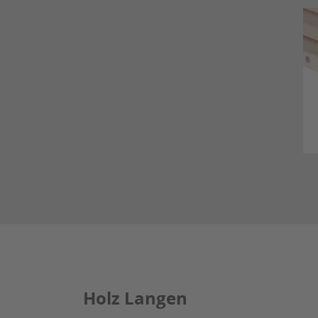
Holz Langen