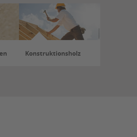
ten
Konstruktionsholz