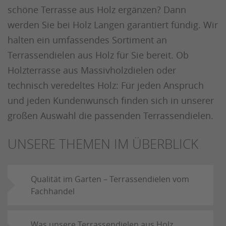
schöne Terrasse aus Holz ergänzen? Dann
werden Sie bei Holz Langen garantiert fündig. Wir
halten ein umfassendes Sortiment an
Terrassendielen aus Holz für Sie bereit. Ob
Holzterrasse aus Massivholzdielen oder
technisch veredeltes Holz: Für jeden Anspruch
und jeden Kundenwunsch finden sich in unserer
großen Auswahl die passenden Terrassendielen.
UNSERE THEMEN IM ÜBERBLICK
Qualität im Garten – Terrassendielen vom
Fachhandel
Was unsere Terrassendielen aus Holz