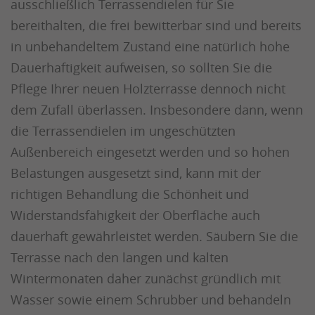
ausschließlich Terrassendielen für Sie
bereithalten, die frei bewitterbar sind und bereits
in unbehandeltem Zustand eine natürlich hohe
Dauerhaftigkeit aufweisen, so sollten Sie die
Pflege Ihrer neuen Holzterrasse dennoch nicht
dem Zufall überlassen. Insbesondere dann, wenn
die Terrassendielen im ungeschützten
Außenbereich eingesetzt werden und so hohen
Belastungen ausgesetzt sind, kann mit der
richtigen Behandlung die Schönheit und
Widerstandsfähigkeit der Oberfläche auch
dauerhaft gewährleistet werden. Säubern Sie die
Terrasse nach den langen und kalten
Wintermonaten daher zunächst gründlich mit
Wasser sowie einem Schrubber und behandeln