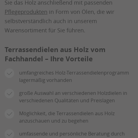
Sie das Holz anschließend mit passenden
Pflegeprodukten
in Form von Ölen, die wir
selbstverständlich auch in unserem
Warensortiment für Sie führen.
Terrassendielen aus Holz vom
Fachhandel – Ihre Vorteile
umfangreiches Holz-Terrassendielenprogramm
lagermäßig vorhanden
große Auswahl an verschiedenen Holzdielen in
verschiedenen Qualitäten und Preislagen
Möglichkeit, die Terrassendielen aus Holz
anzuschauen und zu begehen
umfassende und persönliche Beratung durch