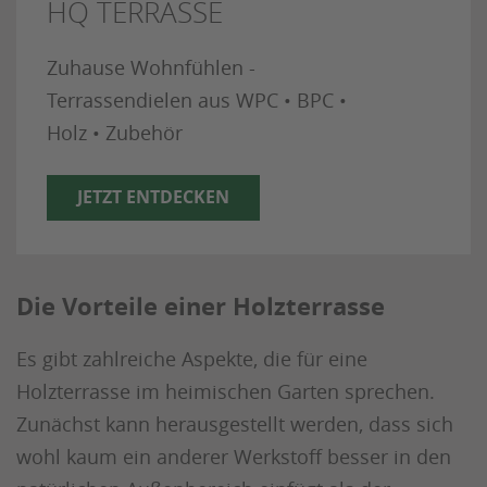
HQ TERRASSE
Zuhause Wohnfühlen -
Terrassendielen aus WPC • BPC •
Holz • Zubehör
JETZT ENTDECKEN
Die Vorteile einer Holzterrasse
Es gibt zahlreiche Aspekte, die für eine
Holzterrasse im heimischen Garten sprechen.
Zunächst kann herausgestellt werden, dass sich
wohl kaum ein anderer Werkstoff besser in den