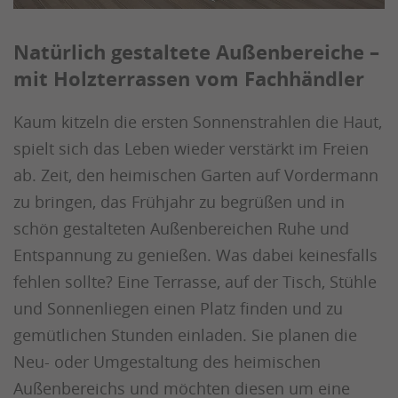
Natürlich gestaltete Außenbereiche –
mit Holzterrassen vom Fachhändler
Kaum kitzeln die ersten Sonnenstrahlen die Haut,
spielt sich das Leben wieder verstärkt im Freien
ab. Zeit, den heimischen Garten auf Vordermann
zu bringen, das Frühjahr zu begrüßen und in
schön gestalteten Außenbereichen Ruhe und
Entspannung zu genießen. Was dabei keinesfalls
fehlen sollte? Eine Terrasse, auf der Tisch, Stühle
und Sonnenliegen einen Platz finden und zu
gemütlichen Stunden einladen. Sie planen die
Neu- oder Umgestaltung des heimischen
Außenbereichs und möchten diesen um eine