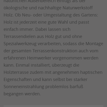
natürlichen Außenbereich einfügt als der
ökologische und nachhaltige Naturwerkstoff
Holz. Ob Neu- oder Umgestaltung des Gartens:
Holz ist jederzeit eine gute Wahl und passt
einfach immer. Dabei lassen sich
Terrassendielen aus Holz gut und ohne
Spezialwerkzeug verarbeiten, sodass die Montage
der gesamten Terrassenkonstruktion auch vom
erfahrenen Heimwerker vorgenommen werden
kann. Einmal installiert, überzeugt die
Holzterrasse zudem mit angenehmen haptischen
Eigenschaften und kann selbst bei starker
Sonneneinstrahlung problemlos barfuß
begangen werden.