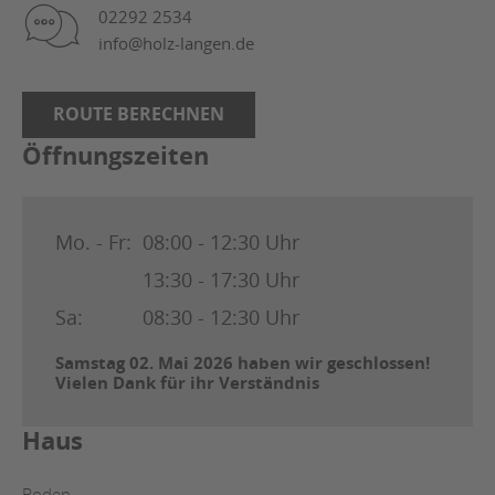
02292 2534
info@holz-langen.de
ROUTE BERECHNEN
Öffnungszeiten
Mo. - Fr:
08:00 - 12:30 Uhr
13:30 - 17:30 Uhr
Sa:
08:30 - 12:30 Uhr
Samstag 02. Mai 2026 haben wir geschlossen!
Vielen Dank für ihr Verständnis
Haus
Boden