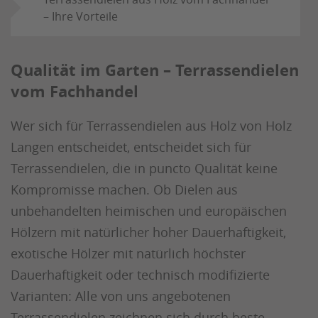
– Ihre Vorteile
Qualität im Garten – Terrassendielen
vom Fachhandel
Wer sich für Terrassendielen aus Holz von Holz
Langen entscheidet, entscheidet sich für
Terrassendielen, die in puncto Qualität keine
Kompromisse machen. Ob Dielen aus
unbehandelten heimischen und europäischen
Hölzern mit natürlicher hoher Dauerhaftigkeit,
exotische Hölzer mit natürlich höchster
Dauerhaftigkeit oder technisch modifizierte
Varianten: Alle von uns angebotenen
Terrassendielen zeichnen sich durch beste