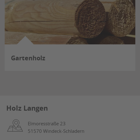
Gartenholz
Holz Langen
Elmoresstraße 23
51570 Windeck-Schladern