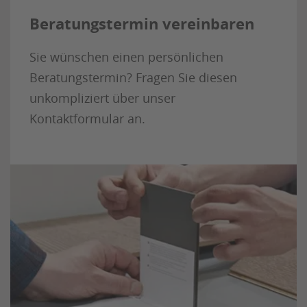
Beratungstermin vereinbaren
Sie wünschen einen persönlichen
Beratungstermin? Fragen Sie diesen
unkompliziert über unser
Kontaktformular an.