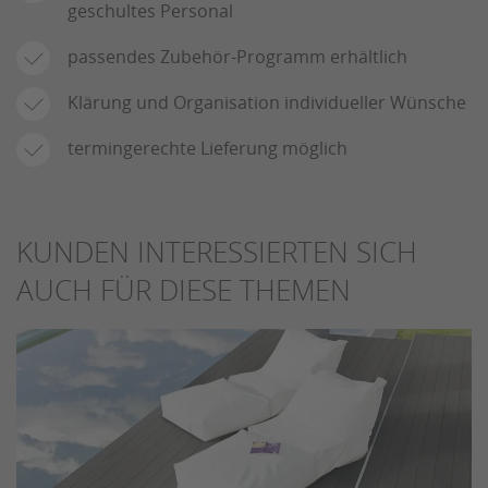
geschultes Personal
passendes Zubehör-Programm erhältlich
Klärung und Organisation individueller Wünsche
termingerechte Lieferung möglich
KUNDEN INTERESSIERTEN SICH
AUCH FÜR DIESE THEMEN