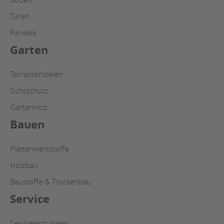
Türen
Paneele
Garten
Terrassendielen
Sichtschutz
Gartenholz
Bauen
Plattenwerkstoffe
Holzbau
Baustoffe & Trockenbau
Service
Serviceleistungen