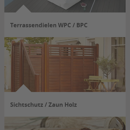
Terrassendielen WPC / BPC
Sichtschutz / Zaun Holz