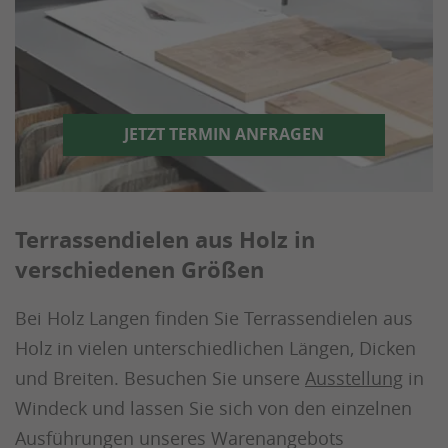
JETZT TERMIN ANFRAGEN
Terrassendielen aus Holz in
verschiedenen Größen
Bei Holz Langen finden Sie Terrassendielen aus
Holz in vielen unterschiedlichen Längen, Dicken
und Breiten. Besuchen Sie unsere
Ausstellung
in
Windeck und lassen Sie sich von den einzelnen
Ausführungen unseres Warenangebots