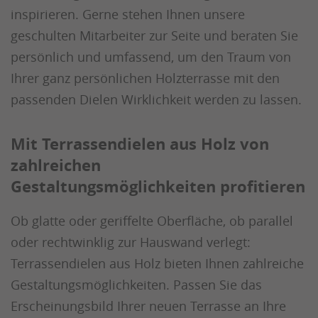
inspirieren. Gerne stehen Ihnen unsere
geschulten Mitarbeiter zur Seite und beraten Sie
persönlich und umfassend, um den Traum von
Ihrer ganz persönlichen Holzterrasse mit den
passenden Dielen Wirklichkeit werden zu lassen.
Mit Terrassendielen aus Holz von
zahlreichen
Gestaltungsmöglichkeiten profitieren
Ob glatte oder geriffelte Oberfläche, ob parallel
oder rechtwinklig zur Hauswand verlegt:
Terrassendielen aus Holz bieten Ihnen zahlreiche
Gestaltungsmöglichkeiten. Passen Sie das
Erscheinungsbild Ihrer neuen Terrasse an Ihre