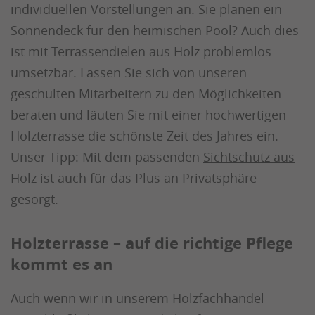
individuellen Vorstellungen an. Sie planen ein
Sonnendeck für den heimischen Pool? Auch dies
ist mit Terrassendielen aus Holz problemlos
umsetzbar. Lassen Sie sich von unseren
geschulten Mitarbeitern zu den Möglichkeiten
beraten und läuten Sie mit einer hochwertigen
Holzterrasse die schönste Zeit des Jahres ein.
Unser Tipp: Mit dem passenden
Sichtschutz aus
Holz
ist auch für das Plus an Privatsphäre
gesorgt.
Holzterrasse – auf die richtige Pflege
kommt es an
Auch wenn wir in unserem Holzfachhandel