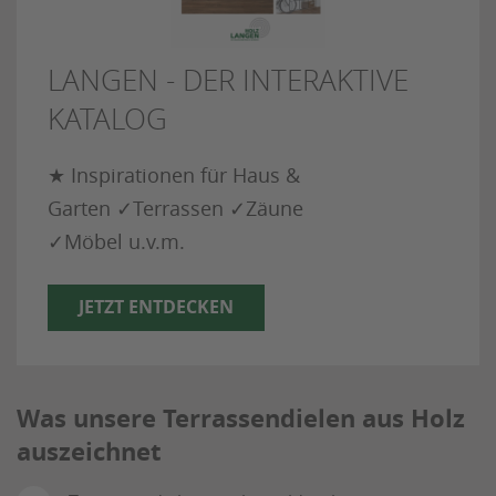
LANGEN - DER INTERAKTIVE
KATALOG
★ Inspirationen für Haus &
Garten ✓Terrassen ✓Zäune
✓Möbel u.v.m.
JETZT ENTDECKEN
Was unsere Terrassendielen aus Holz
auszeichnet