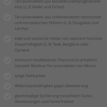
Terrassendielen aus kesseldruckimprägniertem
Holz (z. B. Kiefer und Fichte)
Terrassendielen aus unbehandelten heimischen
und europäischen Hölzern (z. B. Douglasie und
Lärche)
edle und exotische Hölzer mit natürlich höchster
Dauerhaftigkeit (z. B. Teak, Bangkirai oder
Garapa)
technisch modifiziertes Thermoholz erhältlich
(speziell: Bambus-Terrassendielen von Moso)
lange Haltbarkeit
Widerstandsfähigkeit gegen Bewitterung
gleichmäßige Sortierung hinsichtlich Farbe,
Abmessungen und Fehlerfreiheit