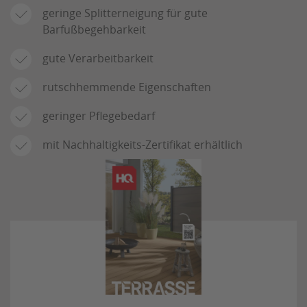
geringe Splitterneigung für gute
Barfußbegehbarkeit
gute Verarbeitbarkeit
rutschhemmende Eigenschaften
geringer Pflegebedarf
mit Nachhaltigkeits-Zertifikat erhältlich