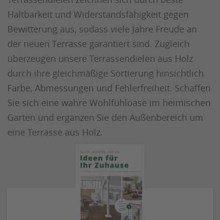
Haltbarkeit und Widerstandsfähigkeit gegen
Bewitterung aus, sodass viele Jahre Freude an
der neuen Terrasse garantiert sind. Zugleich
überzeugen unsere Terrassendielen aus Holz
durch ihre gleichmäßige Sortierung hinsichtlich
Farbe, Abmessungen und Fehlerfreiheit. Schaffen
Sie sich eine wahre Wohlfühloase im heimischen
Garten und ergänzen Sie den Außenbereich um
eine Terrasse aus Holz.