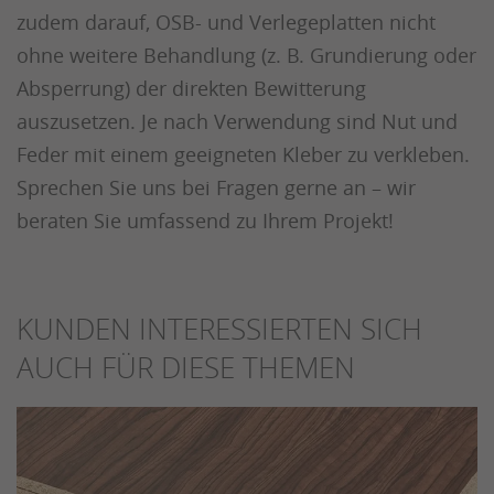
zudem darauf, OSB- und Verlegeplatten nicht
ohne weitere Behandlung (z. B. Grundierung oder
Absperrung) der direkten Bewitterung
auszusetzen. Je nach Verwendung sind Nut und
Feder mit einem geeigneten Kleber zu verkleben.
Sprechen Sie uns bei Fragen gerne an – wir
beraten Sie umfassend zu Ihrem Projekt!
KUNDEN INTERESSIERTEN SICH
AUCH FÜR DIESE THEMEN