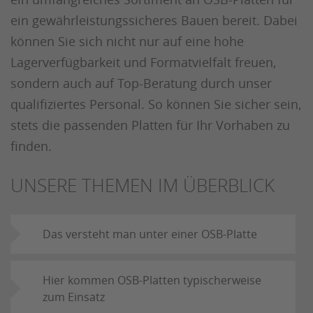
ein gewährleistungssicheres Bauen bereit. Dabei
können Sie sich nicht nur auf eine hohe
Lagerverfügbarkeit und Formatvielfalt freuen,
sondern auch auf Top-Beratung durch unser
qualifiziertes Personal. So können Sie sicher sein,
stets die passenden Platten für Ihr Vorhaben zu
finden.
UNSERE THEMEN IM ÜBERBLICK
Das versteht man unter einer OSB-Platte
Hier kommen OSB-Platten typischerweise
zum Einsatz