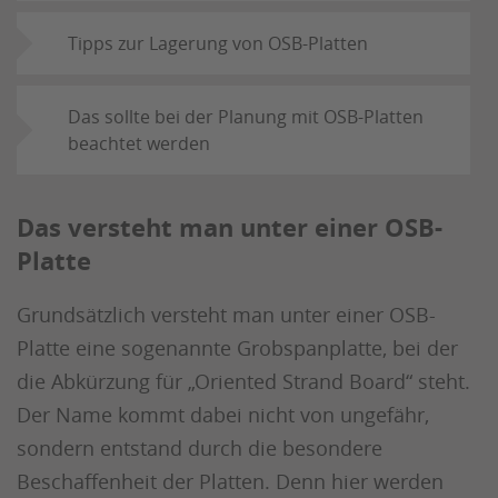
Tipps zur Lagerung von OSB-Platten
Das sollte bei der Planung mit OSB-Platten
beachtet werden
Das versteht man unter einer OSB-
Platte
Grundsätzlich versteht man unter einer OSB-
Platte eine sogenannte Grobspanplatte, bei der
die Abkürzung für „Oriented Strand Board“ steht.
Der Name kommt dabei nicht von ungefähr,
sondern entstand durch die besondere
Beschaffenheit der Platten. Denn hier werden