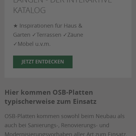
KATALOG
★ Inspirationen für Haus &
Garten ✓Terrassen ✓Zäune
✓Möbel u.v.m.
JETZT ENTDECKEN
Hier kommen OSB-Platten
typischerweise zum Einsatz
OSB-Platten kommen sowohl beim Neubau als
auch bei Sanierungs-, Renovierungs- und
Modernisierungsvorhaben aller Art zum Einsatz,