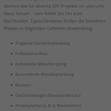
ebenso wie für diverse DIY-Projekte im und ums
Haus herum – vom Keller bis hin zum
Dachboden. Typischerweise finden die beliebten
Platten in folgenden Gebieten Anwendung:
Tragende Deckenbeplankung
Fußbodenaufbau
Individuelle Möbelfertigung
Aussteifende Wandbeplankung
Bauzaun
Dachschalungen (Rauspundersatz)
Arbeitsplatten (z. B. in Werkstätten)