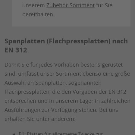
unserem
Zubehör-Sortiment
für Sie
bereithalten.
Spanplatten (Flachpressplatten) nach
EN 312
Damit Sie für jedes Vorhaben bestens gerüstet
sind, umfasst unser Sortiment ebenso eine große
Auswahl an Spanplatten, sogenannten
Flachpressplatten, die den Vorgaben der EN 312
entsprechen und in unserem Lager in zahlreichen
Ausführungen zur Verfügung stehen. Bei uns
erhalten Sie unter anderem:
P1: Platten für allgemeine Zwecke zur