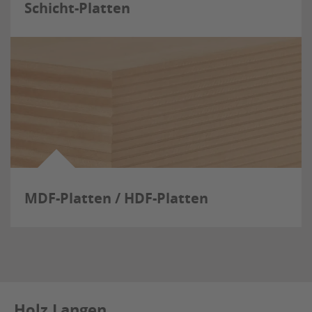
Schicht-Platten
MDF-Platten / HDF-Platten
Holz Langen