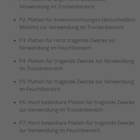
Verwendung im Trockenbereich
P2: Platten für Inneneinrichtungen (einschließlich
Möbeln) zur Verwendung im Trockenbereich
P3: Platten für nicht tragende Zwecke zur
Verwendung im Feuchtbereich
P4: Platten für tragende Zwecke zur Verwendung
im Trockenbereich
P5: Platten für tragende Zwecke zur Verwendung
im Feuchtbereich
P6: Hoch belastbare Platten für tragende Zwecke
zur Verwendung im Trockenbereich
P7: Hoch belastbare Platten für tragende Zwecke
zur Verwendung im Feuchtbereich