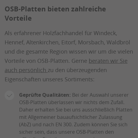
OSB-Platten bieten zahlreiche
Vorteile
Als erfahrener Holzfachhandel für Windeck,
Hennef, Altenkirchen, Eitorf, Morsbach, Waldbröl
und die gesamte Region wissen wir um die vielen
Vorteile von OSB-Platten. Gerne
beraten wir Sie
auch persönlich
zu den überzeugenden
Eigenschaften unseres Sortiments:
Geprüfte Qualitäten:
Bei der Auswahl unserer
OSB-Platten überlassen wir nichts dem Zufall.
Daher erhalten Sie bei uns ausschließlich Platten
mit Allgemeiner bauaufsichtlicher Zulassung
(AbZ) und nach EN 300. Zudem können Sie sich
sicher sein, dass unsere OSB-Platten den