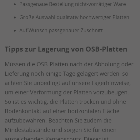
Passgenaue Bestellung nicht-vorrätiger Ware
Große Auswahl qualitativ hochwertiger Platten
Auf Wunsch passgenauer Zuschnitt
Tipps zur Lagerung von OSB-Platten
Müssen die OSB-Platten nach der Abholung oder
Lieferung noch einige Tage gelagert werden, so
achten Sie unbedingt auf unsere Lagerhinweise,
um einer Verformung der Platten vorzubeugen.
So ist es wichtig, die Platten trocken und ohne
Bodenkontakt auf einer horizontalen Fläche
aufzubewahren. Beachten Sie zudem die
Mindestabstände und sorgen Sie für einen
ausreichenden Kantenschutz. Dieser ist