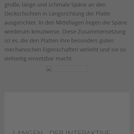
große, lange und schmale Späne an den
Deckschichten in Längsrichtung der Platte
ausgerichtet. In den Mittellagen liegen die Späne
wiederum kreuzweise. Diese Zusammensetzung
ist es, die den Platten ihre besonders guten
mechanischen Eigenschaften verleiht und sie so
vielseitig einsetzbar macht.
LANGEN - DER INTERAKTIVE