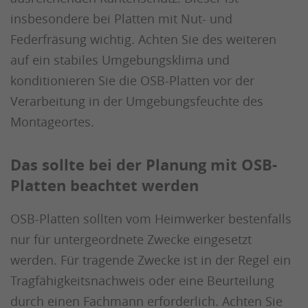
insbesondere bei Platten mit Nut- und
Federfräsung wichtig. Achten Sie des weiteren
auf ein stabiles Umgebungsklima und
konditionieren Sie die OSB-Platten vor der
Verarbeitung in der Umgebungsfeuchte des
Montageortes.
Das sollte bei der Planung mit OSB-
Platten beachtet werden
OSB-Platten sollten vom Heimwerker bestenfalls
nur für untergeordnete Zwecke eingesetzt
werden. Für tragende Zwecke ist in der Regel ein
Tragfähigkeitsnachweis oder eine Beurteilung
durch einen Fachmann erforderlich. Achten Sie