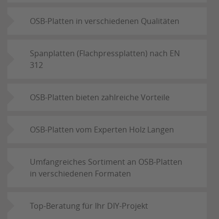
OSB-Platten in verschiedenen Qualitäten
Spanplatten (Flachpressplatten) nach EN
312
OSB-Platten bieten zahlreiche Vorteile
OSB-Platten vom Experten Holz Langen
Umfangreiches Sortiment an OSB-Platten
in verschiedenen Formaten
Top-Beratung für Ihr DIY-Projekt