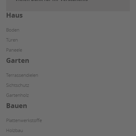
Haus
Boden
Türen
Paneele
Garten
Terrassendielen
Sichtschutz
Gartenholz
Bauen
Plattenwerkstoffe
Holzbau