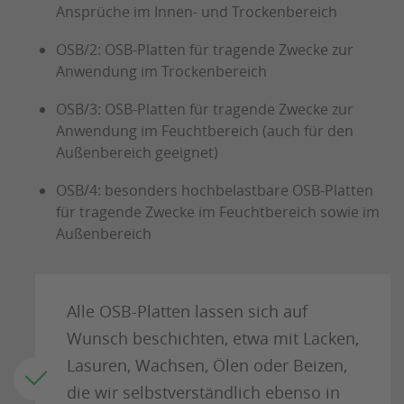
Ansprüche im Innen- und Trockenbereich
OSB/2: OSB-Platten für tragende Zwecke zur
Anwendung im Trockenbereich
OSB/3: OSB-Platten für tragende Zwecke zur
Anwendung im Feuchtbereich (auch für den
Außenbereich geeignet)
OSB/4: besonders hochbelastbare OSB-Platten
für tragende Zwecke im Feuchtbereich sowie im
Außenbereich
Alle OSB-Platten lassen sich auf
Wunsch beschichten, etwa mit Lacken,
Lasuren, Wachsen, Ölen oder Beizen,
die wir selbstverständlich ebenso in