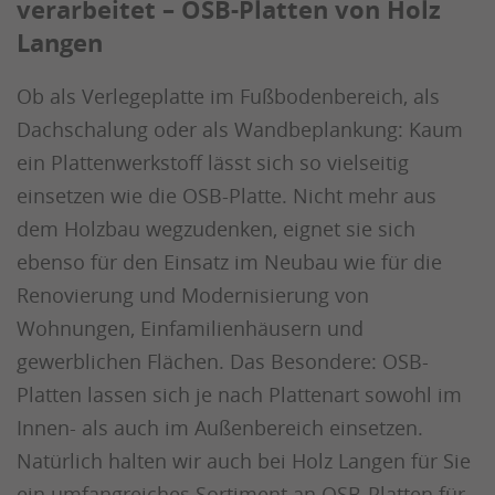
verarbeitet – OSB-Platten von Holz
Langen
Ob als Verlegeplatte im Fußbodenbereich, als
Dachschalung oder als Wandbeplankung: Kaum
ein Plattenwerkstoff lässt sich so vielseitig
einsetzen wie die OSB-Platte. Nicht mehr aus
dem Holzbau wegzudenken, eignet sie sich
ebenso für den Einsatz im Neubau wie für die
Renovierung und Modernisierung von
Wohnungen, Einfamilienhäusern und
gewerblichen Flächen. Das Besondere: OSB-
Platten lassen sich je nach Plattenart sowohl im
Innen- als auch im Außenbereich einsetzen.
Natürlich halten wir auch bei Holz Langen für Sie
ein umfangreiches Sortiment an OSB-Platten für