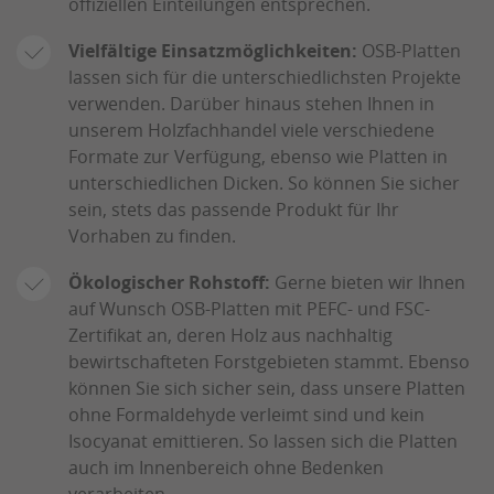
offiziellen Einteilungen entsprechen.
Vielfältige Einsatzmöglichkeiten:
OSB-Platten
lassen sich für die unterschiedlichsten Projekte
verwenden. Darüber hinaus stehen Ihnen in
unserem Holzfachhandel viele verschiedene
Formate zur Verfügung, ebenso wie Platten in
unterschiedlichen Dicken. So können Sie sicher
sein, stets das passende Produkt für Ihr
Vorhaben zu finden.
Ökologischer Rohstoff:
Gerne bieten wir Ihnen
auf Wunsch OSB-Platten mit PEFC- und FSC-
Zertifikat an, deren Holz aus nachhaltig
bewirtschafteten Forstgebieten stammt. Ebenso
können Sie sich sicher sein, dass unsere Platten
ohne Formaldehyde verleimt sind und kein
Isocyanat emittieren. So lassen sich die Platten
auch im Innenbereich ohne Bedenken