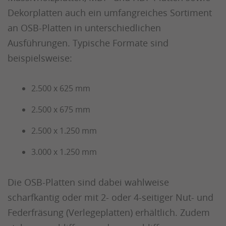
Dekorplatten auch ein umfangreiches Sortiment
an OSB-Platten in unterschiedlichen
Ausführungen. Typische Formate sind
beispielsweise:
2.500 x 625 mm
2.500 x 675 mm
2.500 x 1.250 mm
3.000 x 1.250 mm
Die OSB-Platten sind dabei wahlweise
scharfkantig oder mit 2- oder 4-seitiger Nut- und
Federfräsung (Verlegeplatten) erhältlich. Zudem