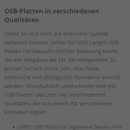
OSB-Platten in verschiedenen
Qualitäten
Damit Sie sich stets auf eine hohe Qualität
verlassen können, stehen bei Holz Langen OSB-
Platten mit bauaufsichtlicher Zulassung bereit,
die den Vorgaben der EN 300 entsprechen. So
können Sie sich sicher sein, dass hohe
technische und ökologische Kennwerte erreicht
werden. Grundsätzlich unterscheidet man bei
OSB-Platten zwischen vier verschiedenen
Qualitäten, die sich jeweils für verschiedene
Vorhaben eignen:
OSB/1: OSB-Platten für allgemeine Zwecke ohne