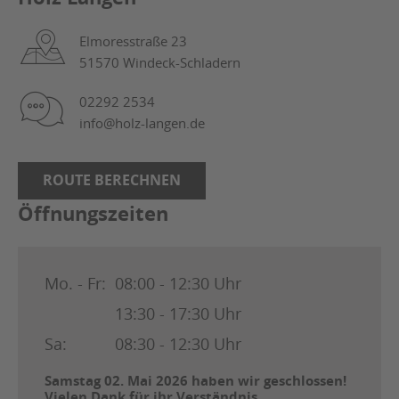
Elmoresstraße 23
51570 Windeck-Schladern
02292 2534
info@holz-langen.de
ROUTE BERECHNEN
Öffnungszeiten
Mo. - Fr:
08:00 - 12:30 Uhr
13:30 - 17:30 Uhr
Sa:
08:30 - 12:30 Uhr
Samstag 02. Mai 2026 haben wir geschlossen!
Vielen Dank für ihr Verständnis