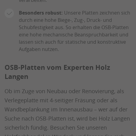
verarbeiten.
Besonders robust:
Unsere Platten zeichnen sich
durch eine hohe Biege-, Zug-, Druck- und
Schubfestigkeit aus. So erhalten die OSB-Platten
eine hohe mechanische Beanspruchbarkeit und
lassen sich auch für statische und konstruktive
Aufgaben nutzen.
OSB-Platten vom Experten Holz
Langen
Ob im Zuge von Neubau oder Renovierung, als
Verlegeplatte mit 4-seitiger Fräsung oder als
Wandbeplankung im Innenausbau – wer auf der
Suche nach OSB-Platten ist, wird bei Holz Langen
sicherlich fündig. Besuchen Sie unseren