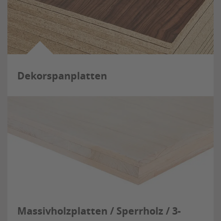
Dekorspanplatten
Massivholzplatten / Sperrholz / 3-