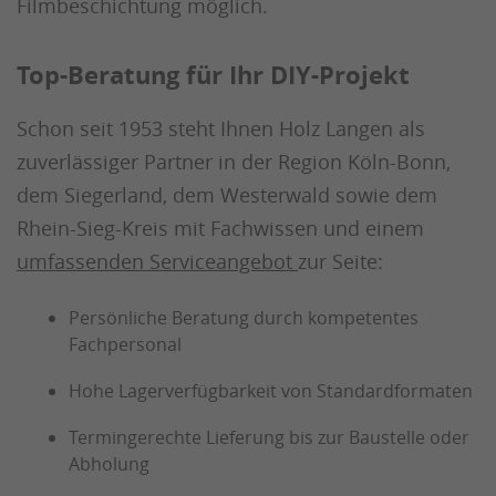
Filmbeschichtung möglich.
Top-Beratung für Ihr DIY-Projekt
Schon seit 1953 steht Ihnen Holz Langen als
zuverlässiger Partner in der Region Köln-Bonn,
dem Siegerland, dem Westerwald sowie dem
Rhein-Sieg-Kreis mit Fachwissen und einem
umfassenden Serviceangebot
zur Seite:
Persönliche Beratung durch kompetentes
Fachpersonal
Hohe Lagerverfügbarkeit von Standardformaten
Termingerechte Lieferung bis zur Baustelle oder
Abholung