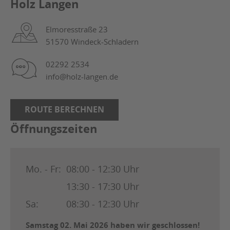
Holz Langen
Elmoresstraße 23
51570 Windeck-Schladern
02292 2534
info@holz-langen.de
ROUTE BERECHNEN
Öffnungszeiten
Mo. - Fr:
08:00 - 12:30 Uhr
13:30 - 17:30 Uhr
Sa:
08:30 - 12:30 Uhr
Samstag 02. Mai 2026 haben wir geschlossen!