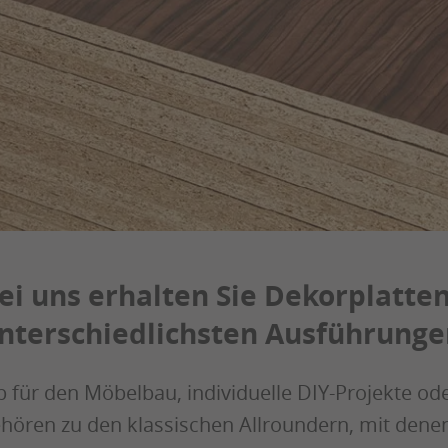
ei uns erhalten Sie Dekorplatten
nterschiedlichsten Ausführunge
 für den Möbelbau, individuelle DIY-Projekte od
hören zu den klassischen Allroundern, mit denen 