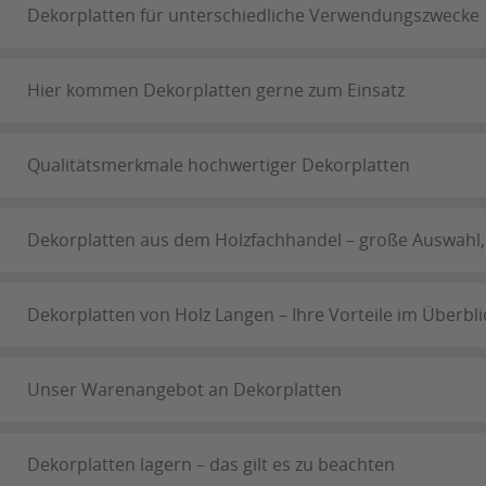
Dekorplatten für unterschiedliche Verwendungszwecke
Hier kommen Dekorplatten gerne zum Einsatz
Qualitätsmerkmale hochwertiger Dekorplatten
Dekorplatten aus dem Holzfachhandel – große Auswahl,
Dekorplatten von Holz Langen – Ihre Vorteile im Überbli
Unser Warenangebot an Dekorplatten
Dekorplatten lagern – das gilt es zu beachten