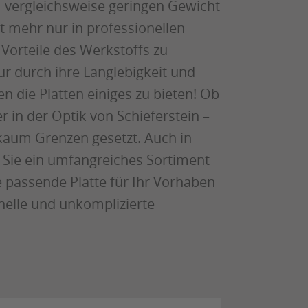
m vergleichsweise geringen Gewicht
ht mehr nur in professionellen
Vorteile des Werkstoffs zu
ur durch ihre Langlebigkeit und
 die Platten einiges zu bieten! Ob
 in der Optik von Schieferstein –
aum Grenzen gesetzt. Auch in
 Sie ein umfangreiches Sortiment
e passende Platte für Ihr Vorhaben
nelle und unkomplizierte