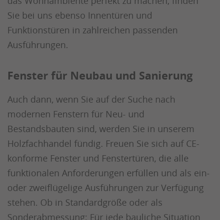
das Wohnambiente perfekt zu machen, finden
Sie bei uns ebenso Innentüren und
Funktionstüren in zahlreichen passenden
Ausführungen.
Fenster für Neubau und Sanierung
Auch dann, wenn Sie auf der Suche nach
modernen Fenstern für Neu- und
Bestandsbauten sind, werden Sie in unserem
Holzfachhandel fündig. Freuen Sie sich auf CE-
konforme Fenster und Fenstertüren, die alle
funktionalen Anforderungen erfüllen und als ein-
oder zweiflügelige Ausführungen zur Verfügung
stehen. Ob in Standardgröße oder als
Sonderabmessung: Für jede bauliche Situation