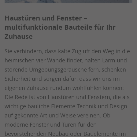
Haustüren und Fenster –
multifunktionale Bauteile für Ihr
Zuhause
Sie verhindern, dass kalte Zugluft den Weg in die
heimischen vier Wände findet, halten Lärm und
störende Umgebungsgeräusche fern, schenken
Sicherheit und sorgen dafür, dass wir uns im
eigenen Zuhause rundum wohlfühlen können:
Die Rede ist von Haustüren und Fenstern, die als
wichtige bauliche Elemente Technik und Design
auf gekonnte Art und Weise vereinen. Ob
moderne Fenster und Türen für den
bevorstehenden Neubau oder Bauelemente im