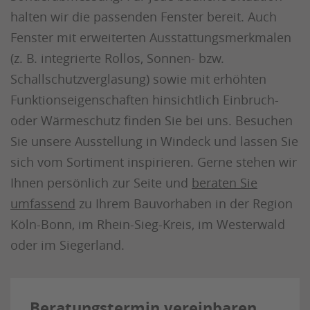
halten wir die passenden Fenster bereit. Auch
Fenster mit erweiterten Ausstattungsmerkmalen
(z. B. integrierte Rollos, Sonnen- bzw.
Schallschutzverglasung) sowie mit erhöhten
Funktionseigenschaften hinsichtlich Einbruch-
oder Wärmeschutz finden Sie bei uns. Besuchen
Sie unsere Ausstellung in Windeck und lassen Sie
sich vom Sortiment inspirieren. Gerne stehen wir
Ihnen persönlich zur Seite und
beraten Sie
umfassend
zu Ihrem Bauvorhaben in der Region
Köln-Bonn, im Rhein-Sieg-Kreis, im Westerwald
oder im Siegerland.
Beratungstermin vereinbaren