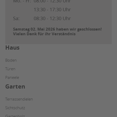
Mo. - Fr:
08:00 - 12:30 Uhr
13:30 - 17:30 Uhr
Sa:
08:30 - 12:30 Uhr
Samstag 02. Mai 2026 haben wir geschlossen!
Vielen Dank für ihr Verständnis
Haus
Boden
Türen
Paneele
Garten
Terrassendielen
Sichtschutz
Gartenholz