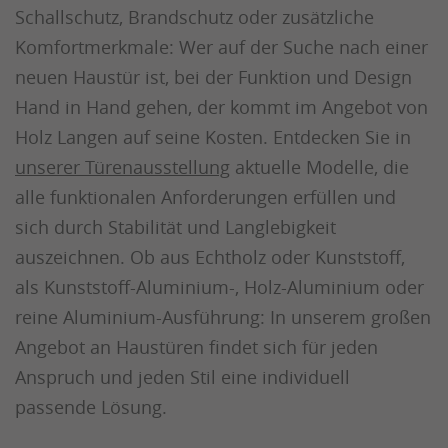
Schallschutz, Brandschutz oder zusätzliche
Komfortmerkmale: Wer auf der Suche nach einer
neuen Haustür ist, bei der Funktion und Design
Hand in Hand gehen, der kommt im Angebot von
Holz Langen auf seine Kosten. Entdecken Sie in
unserer Türenausstellung
aktuelle Modelle, die
alle funktionalen Anforderungen erfüllen und
sich durch Stabilität und Langlebigkeit
auszeichnen. Ob aus Echtholz oder Kunststoff,
als Kunststoff-Aluminium-, Holz-Aluminium oder
reine Aluminium-Ausführung: In unserem großen
Angebot an Haustüren findet sich für jeden
Anspruch und jeden Stil eine individuell
passende Lösung.