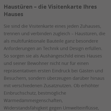
Haustüren – die Visitenkarte Ihres
Hauses
Sie sind die Visitenkarte eines jeden Zuhauses,
trennen und verbinden zugleich – Haustüren, die
als multifunktionale Bauteile ganz besondere
Anforderungen an Technik und Design erfüllen.
So sorgen sie als Aushängeschild eines Hauses
und seiner Bewohner nicht nur für einen
repräsentativen ersten Eindruck bei Gästen und
Besuchern, sondern überzeugen darüber hinaus
mit verschiedenen Zusatznutzen. Ob erhöhter
Einbruchschutz, bestmögliche
Wärmedämmeigenschaften,
Widerstandsfähigkeit gegen Umwelteinflüsse,