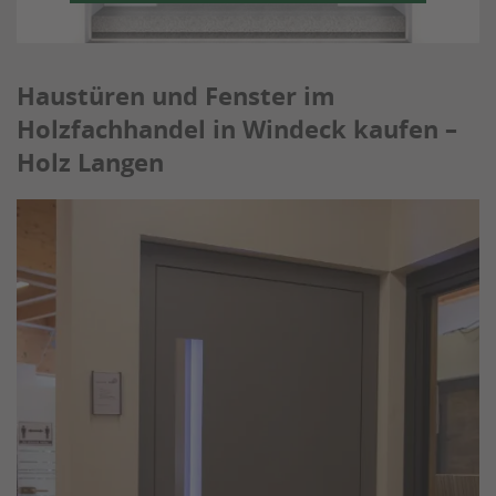
Haustüren und Fenster im
Holzfachhandel in Windeck kaufen –
Holz Langen