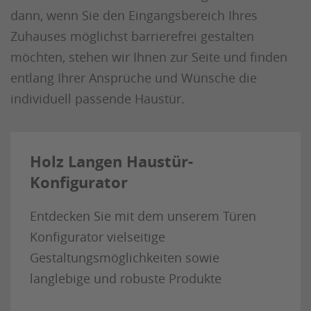
dann, wenn Sie den Eingangsbereich Ihres
Zuhauses möglichst barrierefrei gestalten
möchten, stehen wir Ihnen zur Seite und finden
entlang Ihrer Ansprüche und Wünsche die
individuell passende Haustür.
Holz Langen Haustür-
Konfigurator
Entdecken Sie mit dem unserem Türen
Konfigurator vielseitige
Gestaltungsmöglichkeiten sowie
langlebige und robuste Produkte