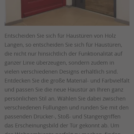
Entscheiden Sie sich für Haustüren von Holz
Langen, so entscheiden Sie sich für Haustüren,
die nicht nur hinsichtlich der Funktionalität auf
ganzer Linie überzeugen, sondern zudem in
vielen verschiedenen Designs erhältlich sind.
Entdecken Sie die große Material- und Farbvielfalt
und passen Sie die neue Haustür an Ihren ganz
persönlichen Stil an. Wählen Sie dabei zwischen
verschiedenen Füllungen und runden Sie mit den
passenden Drücker-, Stoß- und Stangengriffen
das Erscheinungsbild der Tür gekonnt ab. Um