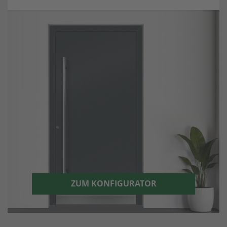
ZUM KONFIGURATOR