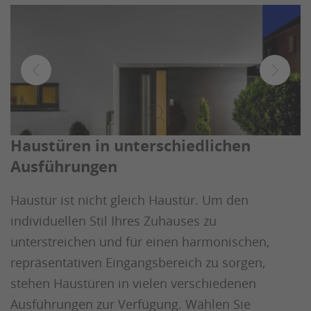
Haustüren in unterschiedlichen
Ausführungen
Haustür ist nicht gleich Haustür. Um den
individuellen Stil Ihres Zuhauses zu
unterstreichen und für einen harmonischen,
repräsentativen Eingangsbereich zu sorgen,
stehen Haustüren in vielen verschiedenen
Ausführungen zur Verfügung. Wählen Sie