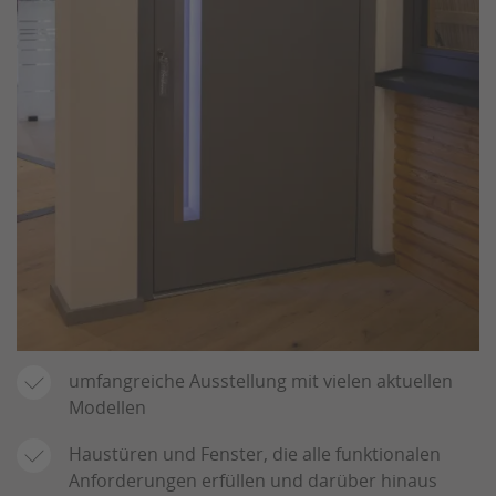
umfangreiche Ausstellung mit vielen aktuellen
Modellen
Haustüren und Fenster, die alle funktionalen
Anforderungen erfüllen und darüber hinaus