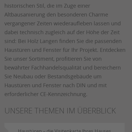
historischen Stil, die im Zuge einer
Altbausanierung den besonderen Charme
vergangener Zeiten wiederaufleben lassen und
dabei technisch zugleich auf der Höhe der Zeit
sind: Bei Holz Langen finden Sie die passenden
Haustüren und Fenster für Ihr Projekt. Entdecken
Sie unser Sortiment, profitieren Sie von
bewährter Fachhandelsqualität und bereichern
Sie Neubau oder Bestandsgebäude um
Haustüren und Fenster nach DIN und mit
erforderlicher CE-Kennzeichnung.
UNSERE THEMEN IM ÜBERBLICK
Haustüren – die Visitenkarte Ihres Hauses