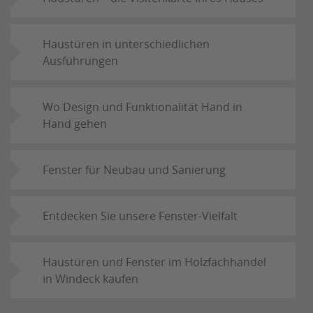
Haustüren in unterschiedlichen
Ausführungen
Wo Design und Funktionalität Hand in
Hand gehen
Fenster für Neubau und Sanierung
Entdecken Sie unsere Fenster-Vielfalt
Haustüren und Fenster im Holzfachhandel
in Windeck kaufen