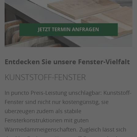
JETZT TERMIN ANFRAGEN
Entdecken Sie unsere Fenster-Vielfalt
KUNSTSTOFF-FENSTER
In puncto Preis-Leistung unschlagbar: Kunststoff-
Fenster sind nicht nur kostengünstig, sie
überzeugen zudem als stabile
Fensterkonstruktionen mit guten
Wärmedämmeigenschaften. Zugleich lässt sich