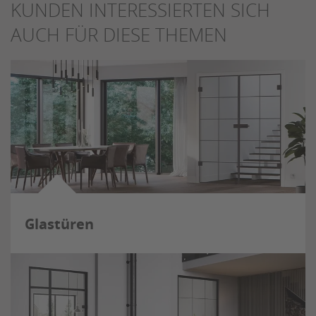
KUNDEN INTERESSIERTEN SICH
AUCH FÜR DIESE THEMEN
Glastüren