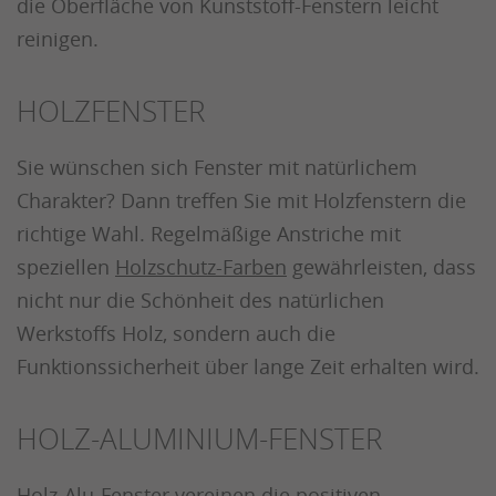
die Oberfläche von Kunststoff-Fenstern leicht
reinigen.
HOLZFENSTER
Sie wünschen sich Fenster mit natürlichem
Charakter? Dann treffen Sie mit Holzfenstern die
richtige Wahl. Regelmäßige Anstriche mit
speziellen
Holzschutz-Farben
gewährleisten, dass
nicht nur die Schönheit des natürlichen
Werkstoffs Holz, sondern auch die
Funktionssicherheit über lange Zeit erhalten wird.
HOLZ-ALUMINIUM-FENSTER
Holz-Alu-Fenster vereinen die positiven