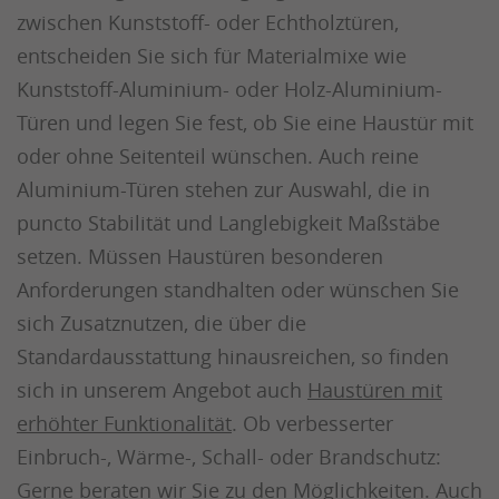
zwischen Kunststoff- oder Echtholztüren,
entscheiden Sie sich für Materialmixe wie
Kunststoff-Aluminium- oder Holz-Aluminium-
Türen und legen Sie fest, ob Sie eine Haustür mit
oder ohne Seitenteil wünschen. Auch reine
Aluminium-Türen stehen zur Auswahl, die in
puncto Stabilität und Langlebigkeit Maßstäbe
setzen. Müssen Haustüren besonderen
Anforderungen standhalten oder wünschen Sie
sich Zusatznutzen, die über die
Standardausstattung hinausreichen, so finden
sich in unserem Angebot auch
Haustüren mit
erhöhter Funktionalität
. Ob verbesserter
Einbruch-, Wärme-, Schall- oder Brandschutz:
Gerne beraten wir Sie zu den Möglichkeiten. Auch