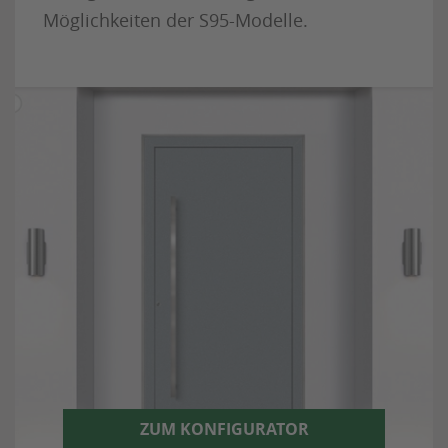
Möglichkeiten der S95-Modelle.
ZUM KONFIGURATOR