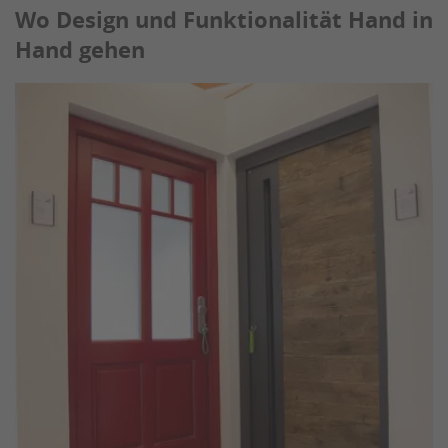
Wo Design und Funktionalität Hand in
Hand gehen