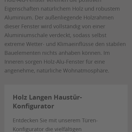
Eigenschaften natürlichem Holz und robustem
Aluminium. Der außenliegende Holzrahmen
dieser Fenster wird vollständig von einer
Aluminiumschale verdeckt, sodass selbst
extreme Wetter- und Klimaeinflüsse den stabilen
Bauelementen nichts anhaben können. Im
Inneren sorgen Holz-Alu-Fenster für eine
angenehme, natürliche Wohnatmosphäre.
Holz Langen Haustür-
Konfigurator
Entdecken Sie mit unserem Türen-
Konfigurator die vielfältigen