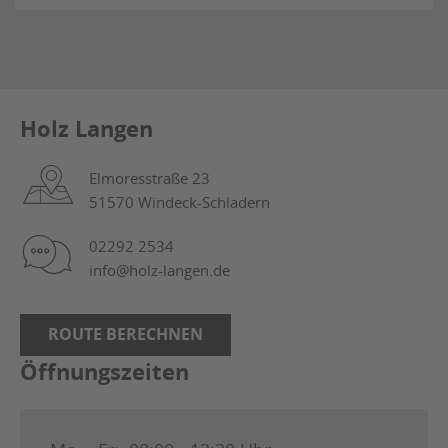
Holz Langen
Elmoresstraße 23
51570 Windeck-Schladern
02292 2534
info@holz-langen.de
ROUTE BERECHNEN
Öffnungszeiten