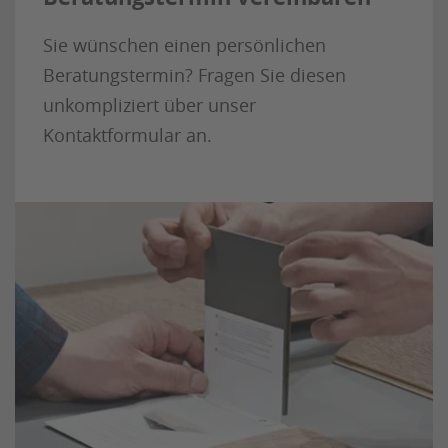
Sie wünschen einen persönlichen
Beratungstermin? Fragen Sie diesen
unkompliziert über unser
Kontaktformular an.