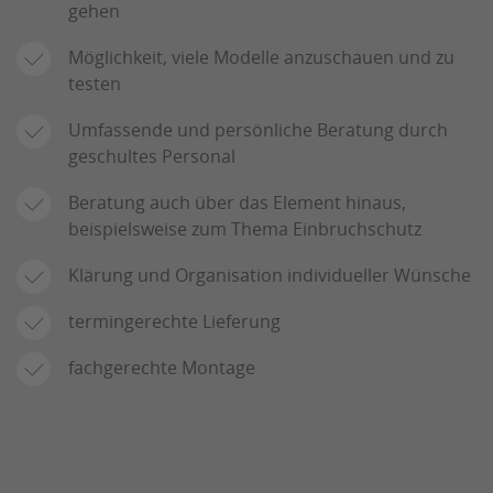
gehen
Möglichkeit, viele Modelle anzuschauen und zu
testen
Umfassende und persönliche Beratung durch
geschultes Personal
Beratung auch über das Element hinaus,
beispielsweise zum Thema Einbruchschutz
Klärung und Organisation individueller Wünsche
termingerechte Lieferung
fachgerechte Montage