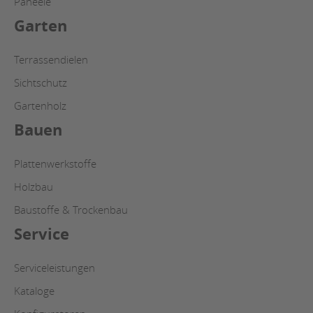
Paneele
Garten
Terrassendielen
Sichtschutz
Gartenholz
Bauen
Plattenwerkstoffe
Holzbau
Baustoffe & Trockenbau
Service
Serviceleistungen
Kataloge