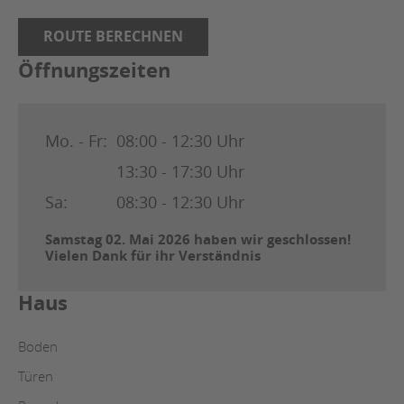
ROUTE BERECHNEN
Öffnungszeiten
Mo. - Fr:
08:00 - 12:30 Uhr
13:30 - 17:30 Uhr
Sa:
08:30 - 12:30 Uhr
Samstag 02. Mai 2026 haben wir geschlossen!
Vielen Dank für ihr Verständnis
Haus
Boden
Türen